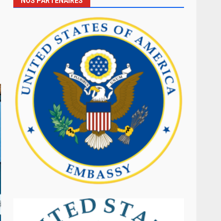
NOS PARTENAIRES