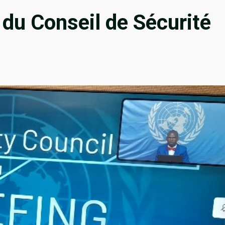
du Conseil de Sécurité