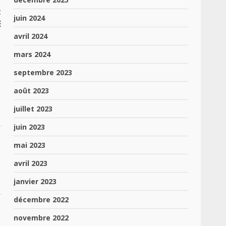
t
juin 2024
E
avril 2024
mars 2024
septembre 2023
août 2023
juillet 2023
juin 2023
mai 2023
avril 2023
janvier 2023
décembre 2022
novembre 2022