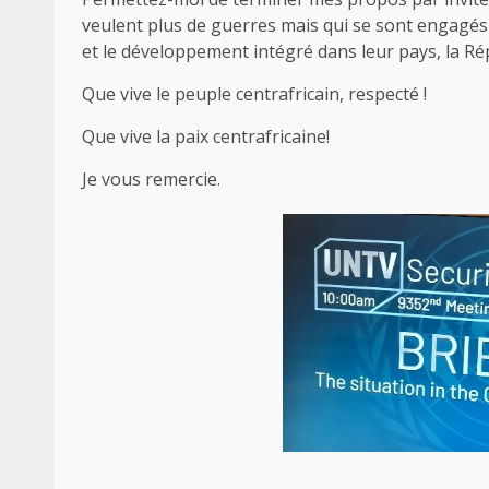
veulent plus de guerres mais qui se sont engagés s
et le développement intégré dans leur pays, la Ré
Que vive le peuple centrafricain, respecté !
Que vive la paix centrafricaine!
Je vous remercie.