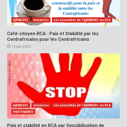
AJEMADEC
annonces
Les actualités de l'AJEMADEC en RCA
Café-citoyen-RCA : Paix et Stabilité par les
Centrafricains pour les Centrafricains
14 juin 2024
AJEMADEC
annonces
Les actualités de l'AJEMADEC en RCA
PARTENAIRES
Paix et stabilité en RCA par Sensibilisation de