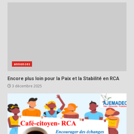
annonces
Encore plus loin pour la Paix et la Stabilité en RCA
3 décembre 2025