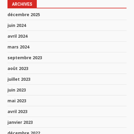
ARCHIVES
décembre 2025
juin 2024
avril 2024
mars 2024
septembre 2023
août 2023
juillet 2023
juin 2023
mai 2023
avril 2023
janvier 2023
décembre 2022