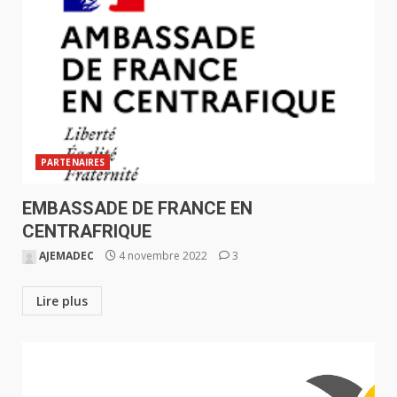
PARTENAIRES
EMBASSADE DE FRANCE EN
CENTRAFRIQUE
AJEMADEC
4 novembre 2022
3
Lire plus