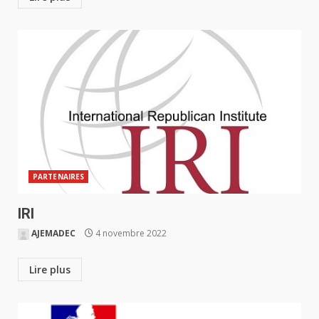
PARTENAIRES
IRI
AJEMADEC
4 novembre 2022
Lire plus