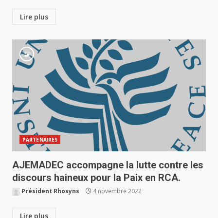
Lire plus
PARTENAIRES
AJEMADEC accompagne la lutte contre les
discours haineux pour la Paix en RCA.
Président Rhosyns
4 novembre 2022
Lire plus