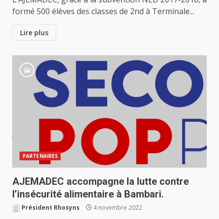
formé 500 élèves des classes de 2nd à Terminale...
Lire plus
PARTENAIRES
AJEMADEC accompagne la lutte contre
l’insécurité alimentaire à Bambari.
Président Rhosyns
4 novembre 2022