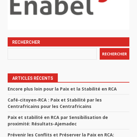
RECHERCHER
RECHERCHER
ARTICLES RÉCENTS
Encore plus loin pour la Paix et la Stabilité en RCA
Café-citoyen-RCA : Paix et Stabilité par les
Centrafricains pour les Centrafricains
Paix et stabilité en RCA par Sensibilisation de
proximité: Résultats-Ajemadec
Prévenir les Conflits et Préserver la Paix en RCA: