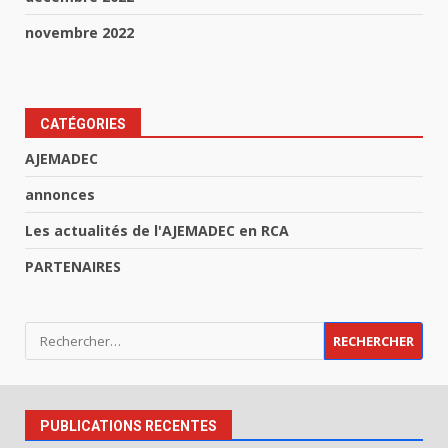
novembre 2022
CATÉGORIES
AJEMADEC
annonces
Les actualités de l'AJEMADEC en RCA
PARTENAIRES
Rechercher :
PUBLICATIONS RECENTES