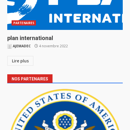
PARTENAIRES
plan international
AJEMADEC
4 novembre 2022
Lire plus
NOS PARTENAIRES