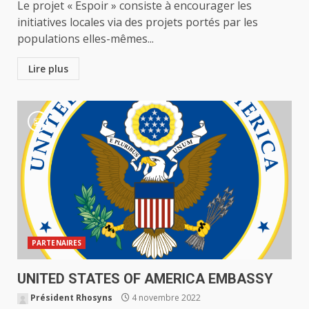
Le projet « Espoir » consiste à encourager les
initiatives locales via des projets portés par les
populations elles-mêmes...
Lire plus
PARTENAIRES
UNITED STATES OF AMERICA EMBASSY
Président Rhosyns
4 novembre 2022