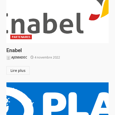
PARTENAIRES
Enabel
AJEMADEC
4 novembre 2022
Lire plus