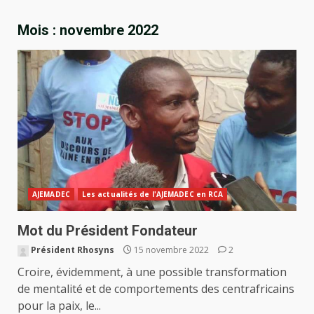
Mois :
novembre 2022
AJEMADEC
Les actualités de l'AJEMADEC en RCA
Mot du Président Fondateur
Président Rhosyns
15 novembre 2022
2
Croire, évidemment, à une possible transformation
de mentalité et de comportements des centrafricains
pour la paix, le...