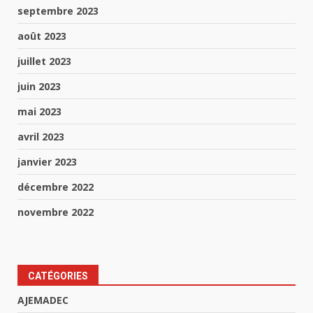
septembre 2023
août 2023
juillet 2023
juin 2023
mai 2023
avril 2023
janvier 2023
décembre 2022
novembre 2022
CATÉGORIES
AJEMADEC