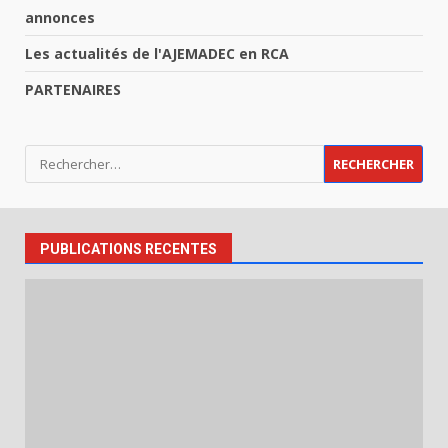
annonces
Les actualités de l'AJEMADEC en RCA
PARTENAIRES
Rechercher :
PUBLICATIONS RECENTES