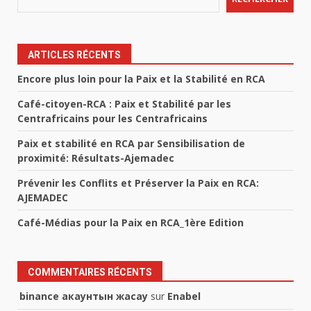
ARTICLES RÉCENTS
Encore plus loin pour la Paix et la Stabilité en RCA
Café-citoyen-RCA : Paix et Stabilité par les
Centrafricains pour les Centrafricains
Paix et stabilité en RCA par Sensibilisation de
proximité: Résultats-Ajemadec
Prévenir les Conflits et Préserver la Paix en RCA:
AJEMADEC
Café-Médias pour la Paix en RCA_1ère Edition
COMMENTAIRES RÉCENTS
binance акаунтын жасау
sur
Enabel