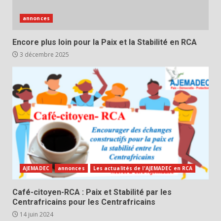
annonces
Encore plus loin pour la Paix et la Stabilité en RCA
3 décembre 2025
AJEMADEC
annonces
Les actualités de l'AJEMADEC en RCA
Café-citoyen-RCA : Paix et Stabilité par les
Centrafricains pour les Centrafricains
14 juin 2024