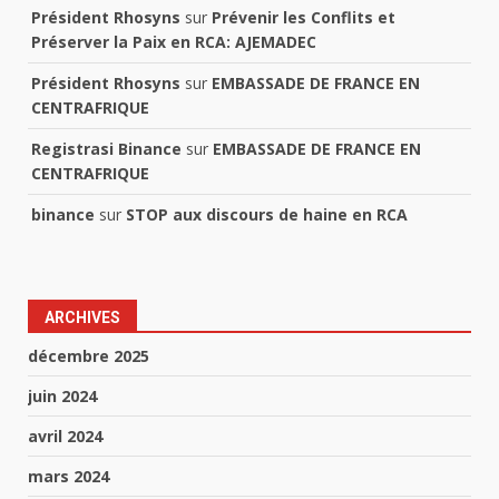
Président Rhosyns
sur
Prévenir les Conflits et
Préserver la Paix en RCA: AJEMADEC
Président Rhosyns
sur
EMBASSADE DE FRANCE EN
CENTRAFRIQUE
Registrasi Binance
sur
EMBASSADE DE FRANCE EN
CENTRAFRIQUE
binance
sur
STOP aux discours de haine en RCA
ARCHIVES
décembre 2025
juin 2024
avril 2024
mars 2024