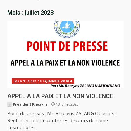
Mois :
juillet 2023
Les actualités de l'AJEMADEC en RCA
APPEL A LA PAIX ET LA NON VIOLENCE
Président Rhosyns
13 juillet 2023
Point de presses : Mr. Rhosyns ZALANG Objectifs :
Renforcer la lutte contre les discours de haine
susceptibles...