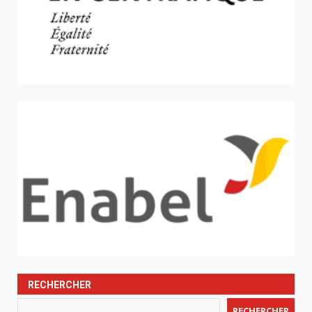
RECHERCHER
RECHERCHER