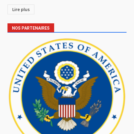
Lire plus
NOS PARTENAIRES